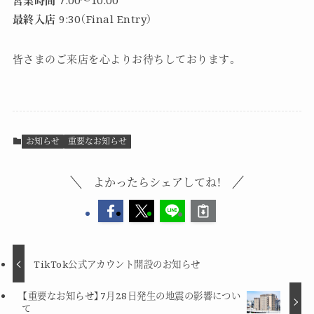
営業時間
7:00～10:00
最終入店
9:30（Final Entry）
皆さまのご来店を心よりお待ちしております。
お知らせ
重要なお知らせ
よかったらシェアしてね！
TikTok公式アカウント開設のお知らせ
【重要なお知らせ】7月28日発生の地震の影響につい
て