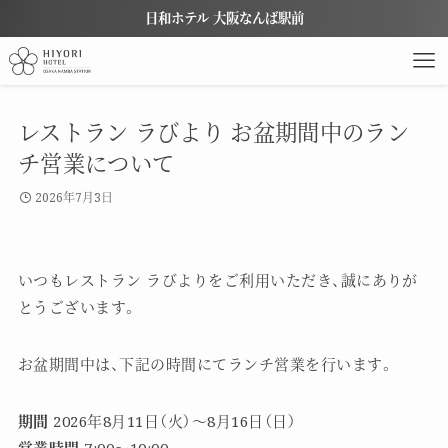
日和ホテル 大阪なんば駅前
レストラン ラびより お盆期間中のラン
チ営業について
2026年7月3日
いつもレストラン ラびよりをご利用いただき、誠にありが
とうございます。
お盆期間中は、下記の時間にてランチ営業を行います。
期間
2026年8月11日（火）～8月16日（日）